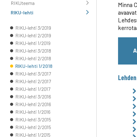
RIKUteema
Minna C
avaavat
RIKU-lehti
Lehdess
kerrota
RIKU-lehti 3/2019
RIKU-lehti 2/2019
RIKU-lehti 1/2019
A
RIKU-lehti 3/2018
RIKU-lehti 2/2018
RIKU-lehti 1/2018
RIKU-lehti 3/2017
Lehden 
RIKU-lehti 2/2017
RIKU-lehti 1/2017
RIKU-lehti 3/2016
RIKU-lehti 2/2016
RIKU-lehti 1/2016
RIKU-lehti 3/2015
RIKU-lehti 2/2015
RIKU-lehti 1/2015