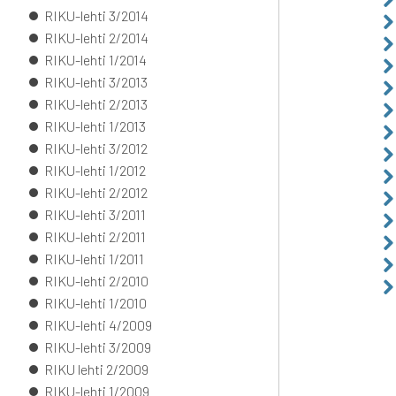
RIKU-lehti 3/2014
RIKU-lehti 2/2014
RIKU-lehti 1/2014
RIKU-lehti 3/2013
RIKU-lehti 2/2013
RIKU-lehti 1/2013
RIKU-lehti 3/2012
RIKU-lehti 1/2012
RIKU-lehti 2/2012
RIKU-lehti 3/2011
RIKU-lehti 2/2011
RIKU-lehti 1/2011
RIKU-lehti 2/2010
RIKU-lehti 1/2010
RIKU-lehti 4/2009
RIKU-lehti 3/2009
RIKU lehti 2/2009
RIKU-lehti 1/2009