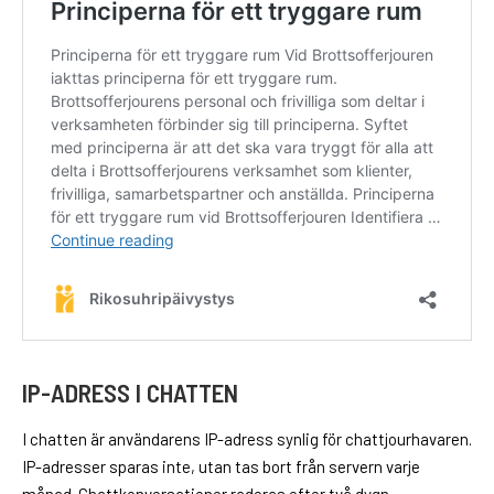
IP-ADRESS I CHATTEN
I chatten är användarens IP-adress synlig för chattjourhavaren.
IP-adresser sparas inte, utan tas bort från servern varje