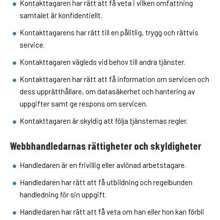
Kontakttagaren har rätt att få veta i vilken omfattning
samtalet är konfidentiellt.
Kontakttagarens har rätt till en pålitlig, trygg och rättvis
service.
Kontakttagaren vägleds vid behov till andra tjänster.
Kontakttagaren har rätt att få information om servicen och
dess upprätthållare, om datasäkerhet och hantering av
uppgifter samt ge respons om servicen.
Kontakttagaren är skyldig att följa tjänsternas regler.
Webbhandledarnas rättigheter och skyldigheter
Handledaren är en frivillig eller avlönad arbetstagare.
Handledaren har rätt att få utbildning och regelbunden
handledning för sin uppgift.
Handledaren har rätt att få veta om han eller hon kan förbli