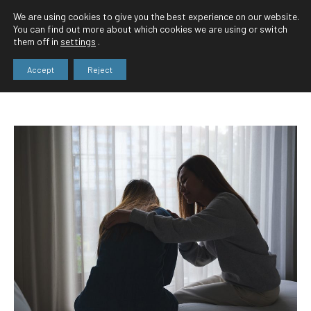
We are using cookies to give you the best experience on our website.
You can find out more about which cookies we are using or switch
them off in
settings
.
Accept
Reject