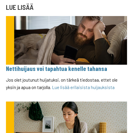
LUE LISÄÄ
Nettihuijaus voi tapahtua kenelle tahansa
Jos olet joutunut huijatuksi, on tärkeä tiedostaa, ettet ole
yksin ja apua on tarjolla.
Lue lisää erilaisista huijauksista