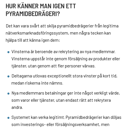
HUR KÄNNER MAN IGEN ETT
PYRAMIDBEDRÄGERI?
Det kan vara svårt att skilja pyramidbedrägerier från legitima
nätverksmarknadsföringssystem, men några tecken kan
hjälpa till att känna igen dem:
Vinsterna är beroende av rekrytering av nya medlemmar.
Vinsterna uppstår inte genom försäljning av produkter eller
tjänster, utan genom att fler personer värvas.
Deltagarna utlovas exceptionellt stora vinster på kort tid,
medan riskerna inte nämns.
Nya medlemmars betalningar ger inte något verkligt värde,
som varor eller tjänster, utan endast rätt att rekrytera
andra.
Systemet kan verka legitimt. Pyramidbedrägerier kan döljas
som investerings- eller försäljningsverksamhet, men