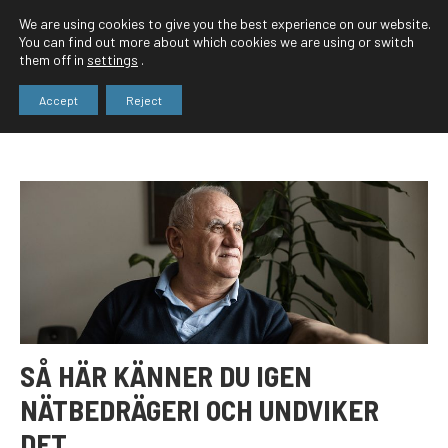
We are using cookies to give you the best experience on our website.
You can find out more about which cookies we are using or switch
them off in
settings
.
Accept
Reject
SÅ HÄR KÄNNER DU IGEN
NÄTBEDRÄGERI OCH UNDVIKER
DET